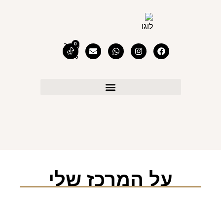
0
על המרכז שלי