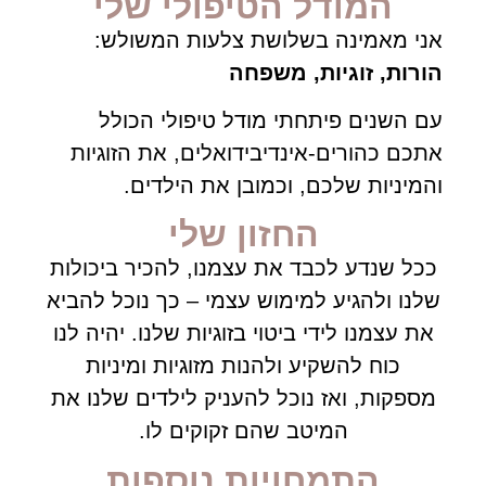
המודל הטיפולי שלי
אני מאמינה בשלושת צלעות המשולש:
הורות, זוגיות, משפחה
עם השנים פיתחתי מודל טיפולי הכולל
אתכם כהורים-אינדיבידואלים, את הזוגיות
והמיניות שלכם, וכמובן את הילדים.
החזון שלי
ככל שנדע לכבד את עצמנו, להכיר ביכולות
שלנו ולהגיע למימוש עצמי – כך נוכל להביא
את עצמנו לידי ביטוי בזוגיות שלנו. יהיה לנו
כוח להשקיע ולהנות מזוגיות ומיניות
מספקות, ואז נוכל להעניק לילדים שלנו את
המיטב שהם זקוקים לו.
התמחויות נוספות