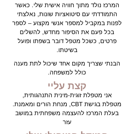
המרכז נולד מתוך חוויה אישית שלי. כאשר
התמודדתי עם סיטואציות שונות, נאלצתי
לפנות במקביל למספר אנשי מקצוע – לספר
בכל פעם את הסיפור מחדש, להשלים
פרטים, כשכל מטפל דובר בשפתו ופועל
בשיטתו.
הבנתי שצריך מקום אחד שיכול לתת מענה
כולל למשפחה.
קצת עליי
אני מטפלת זוגית-מינית התנהגותית,
מטפלת בגישת CBT, מנחת הורים ומאמנת.
בעלת המרכז להעצמה משפחתית במושב
עזר