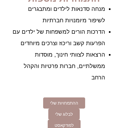
מנחה סדנאות לילדים ומתבגרים
לשיפור מיומנויות חברתיות
הדרכות הורים למשפחות של ילדים עם
הפרעות קשב וריכוז וצרכים מיוחדים
הרצאות לצוותי חינוך, מוסדות
ממשלתיים, חברות פרטיות והקהל
הרחב
ההתמחויות שלי
לבלוג שלי
לפודקאסט