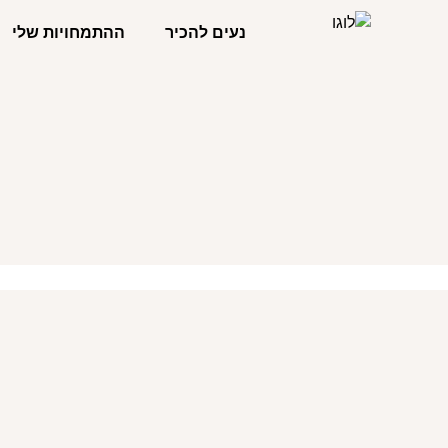
נעים להכיר
ההתמחויות שלי