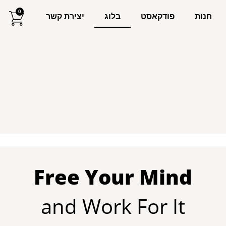
0
חנות
פודקאסט
בלוג
יצירת קשר
Free Your Mind
and Work For It