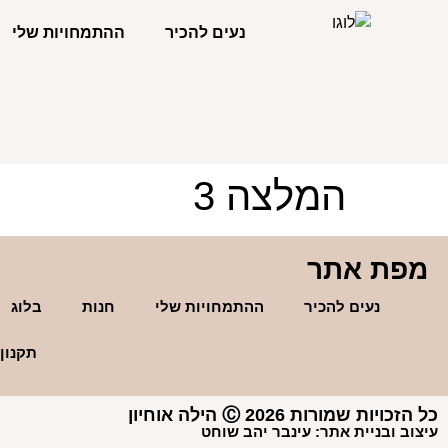
לתוכן
נעים להכיר
ההתמחויות שלי
המלצה 3
מפת אתר
נעים להכיר
ההתמחויות שלי
חנות
בלוג
תקנון
כל הזכויות שמורות Ⓒ 2026 הילה אוחיון
עיצוב ובניית אתר: עינבר יהב שוחט