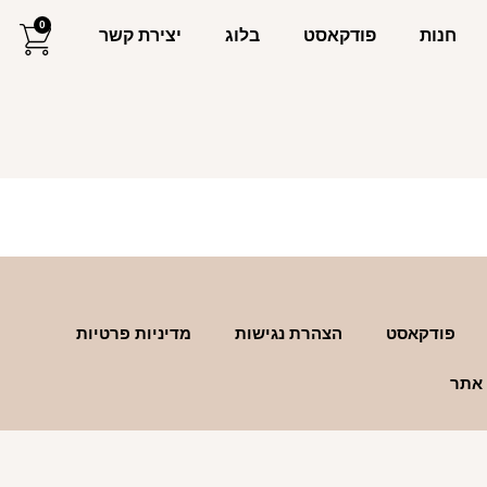
0
חנות
פודקאסט
בלוג
יצירת קשר
פודקאסט
הצהרת נגישות
מדיניות פרטיות
 אתר